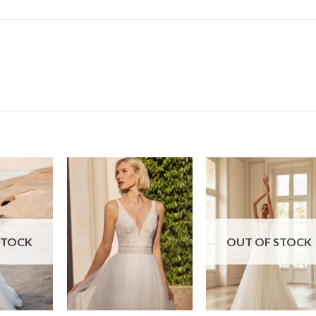
STOCK
OUT OF STOCK