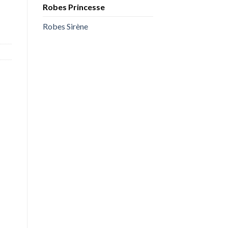
Robes Princesse
Robes Sirène