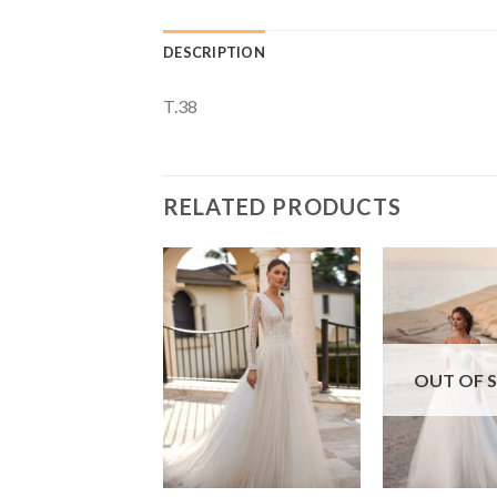
DESCRIPTION
T.38
RELATED PRODUCTS
OUT OF 