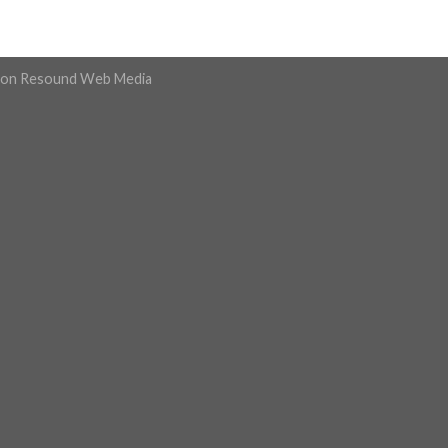
ion
Resound Web Media