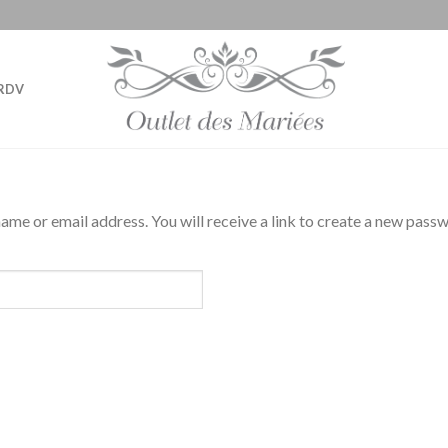
RDV
me or email address. You will receive a link to create a new passw