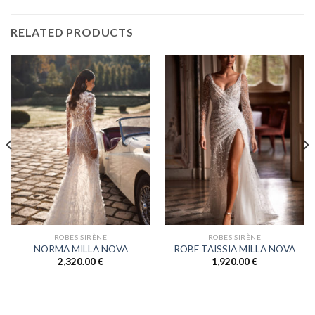
RELATED PRODUCTS
ROBES SIRÈNE
ROBES SIRÈNE
NORMA MILLA NOVA
ROBE TAISSIA MILLA NOVA
2,320.00
€
1,920.00
€