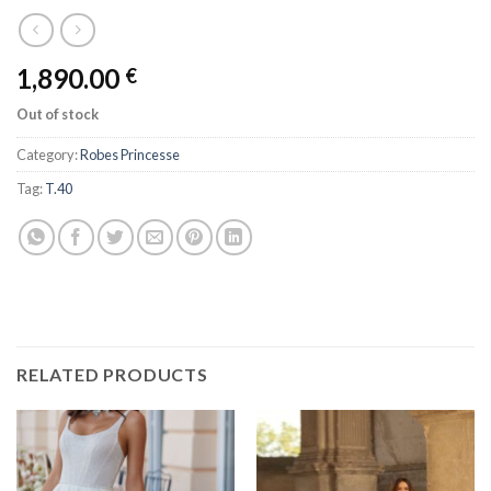
1,890.00
€
Out of stock
Category:
Robes Princesse
Tag:
T.40
RELATED PRODUCTS